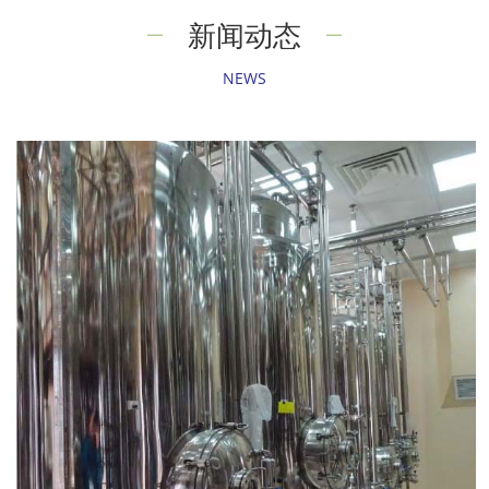
新闻动态
NEWS