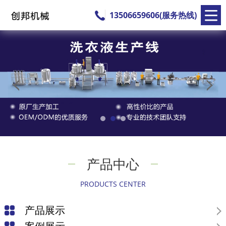
13506659606(服务热线)
产品中心
PRODUCTS CENTER
产品展示