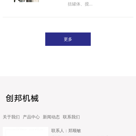
括罐体、搅...
更多
关于我们
产品中心
新闻动态
联系我们
联系人：郑顺敏