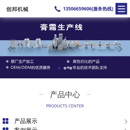
13506659606(服务热线)
产品中心
PRODUCTS CENTER
产品展示