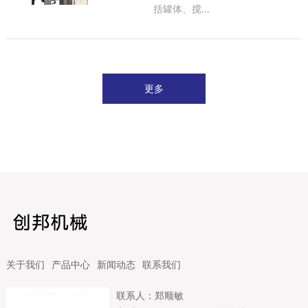
括罐体、搅...
更多
关于我们
产品中心
新闻动态
联系我们
联系人：郑顺敏