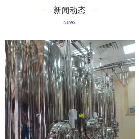
新闻动态
NEWS