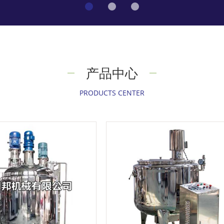
产品中心
PRODUCTS CENTER