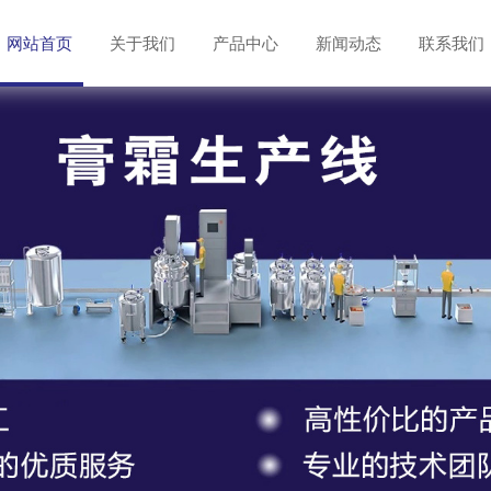
网站首页
关于我们
产品中心
新闻动态
联系我们