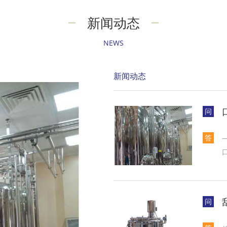
新闻动态
NEWS
新闻动态
问
答
问