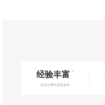
经验丰富
+
专业从事乳化机多年