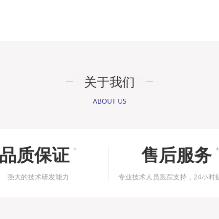
关于我们
ABOUT US
品质保证
售后服务
+
+
强大的技术研发能力
专业技术人员跟踪支持，24小时