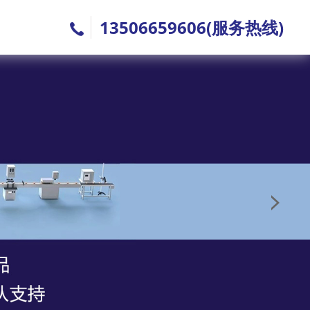
13506659606(服务热线)