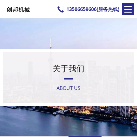
13506659606(服务热线)
关于我们
ABOUT US