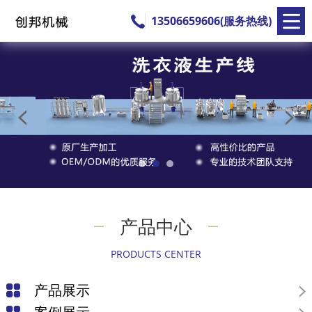
13506659606(服务热线)
产品中心
PRODUCTS CENTER
产品展示