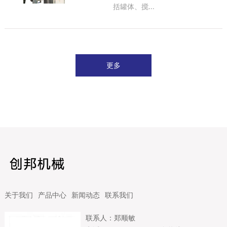
括罐体、搅...
更多
关于我们
产品中心
新闻动态
联系我们
联系人：郑顺敏