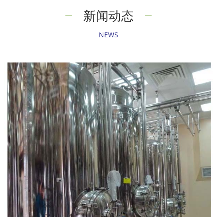
新闻动态
NEWS